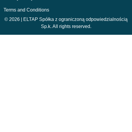
Terms and Conditions
© 2026 | ELTAP Spółka z ograniczoną odpowiedzialnością
Sp.k. All rights reserved.